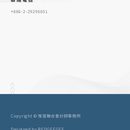
+886-2-29296651
Copyright © 惟理聯合會計師事務所
Designed by REDGEEGEE