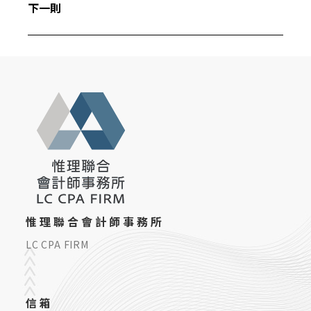
下一則
惟理聯合會計師事務所
LC CPA FIRM
信箱