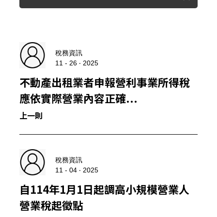
稅務資訊
11 - 26 ‧ 2025
不動產出租業者申報營利事業所得稅
應依實際營業內容正確...
上一則
稅務資訊
11 - 04 ‧ 2025
自114年1月1日起調高小規模營業人
營業稅起徵點