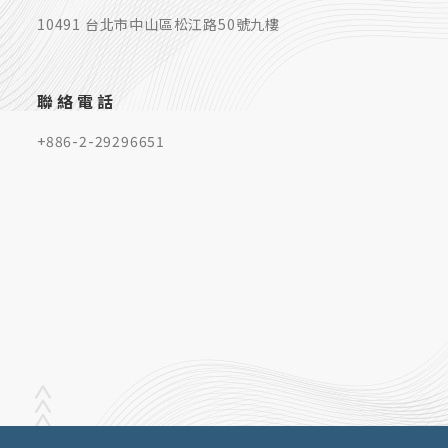
10491 台北市中山區松江路50號九樓
聯絡電話
+886-2-29296651