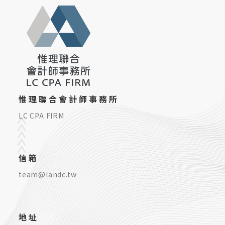
惟理聯合會計師事務所
LC CPA FIRM
信箱
team@landc.tw
地址