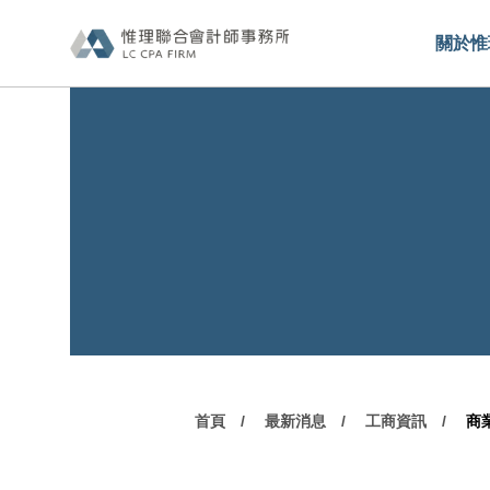
關於惟
首頁
最新消息
工商資訊
商