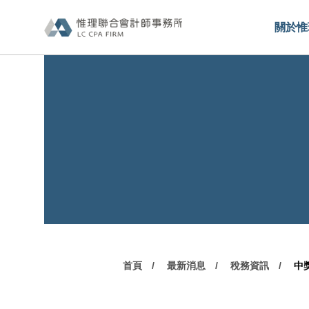
關於惟
首頁
最新消息
稅務資訊
中